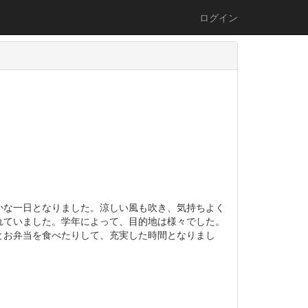
ログイン
な一日となりました。涼しい風も吹き、気持ちよく
れていました。学年によって、目的地は様々でした。
とお弁当を食べたりして、充実した時間となりまし