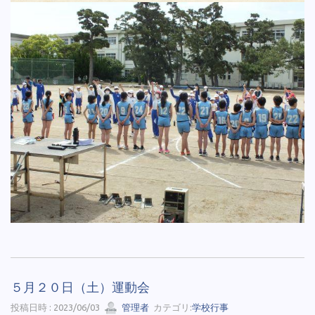
５月２０日（土）運動会
投稿日時 : 2023/06/03
管理者
カテゴリ:
学校行事