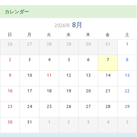
カレンダー
8月
2026年
日
月
火
水
木
金
土
26
27
28
29
30
31
1
2
3
4
5
6
7
8
9
10
11
12
13
14
15
16
17
18
19
20
21
22
23
24
25
26
27
28
29
30
31
1
2
3
4
5