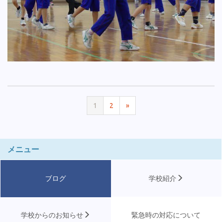
1
2
»
メニュー
ブログ
学校紹介
学校からのお知らせ
緊急時の対応について