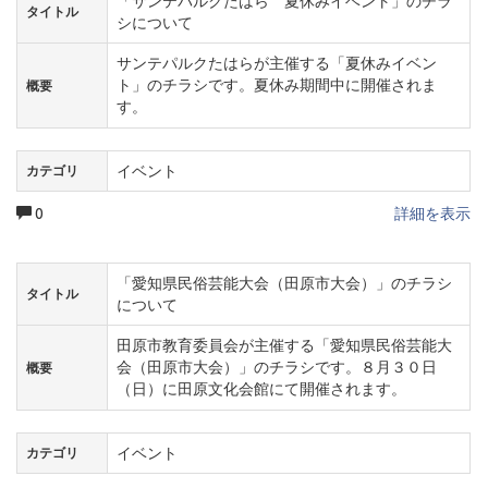
「サンテパルクたはら 夏休みイベント」のチラ
タイトル
シについて
サンテパルクたはらが主催する「夏休みイベン
ト」のチラシです。夏休み期間中に開催されま
概要
す。
イベント
カテゴリ
0
詳細を表示
「愛知県民俗芸能大会（田原市大会）」のチラシ
タイトル
について
田原市教育委員会が主催する「愛知県民俗芸能大
会（田原市大会）」のチラシです。８月３０日
概要
（日）に田原文化会館にて開催されます。
イベント
カテゴリ