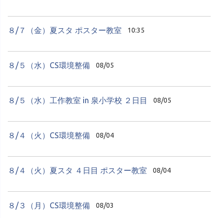
８/７（金）夏スタ ポスター教室
10:35
８/５（水）CS環境整備
08/05
８/５（水）工作教室 in 泉小学校 ２日目
08/05
８/４（火）CS環境整備
08/04
８/４（火）夏スタ ４日目 ポスター教室
08/04
８/３（月）CS環境整備
08/03