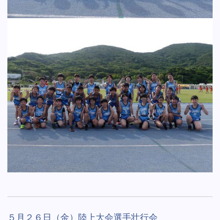
５月２６日（金）陸上大会選手壮行会