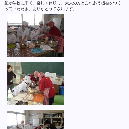
童が学校に来て。楽しく体験し、大人の方とふれあう機会をつく
っていただき、ありがとうございます。