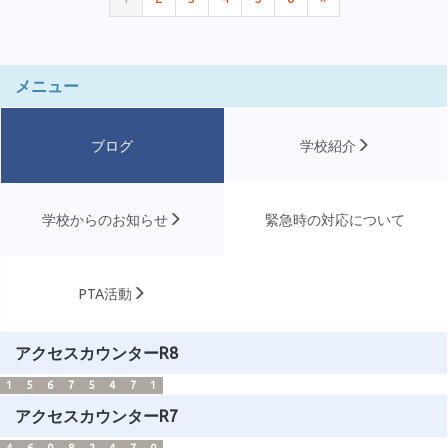
メニュー
ブログ
学校紹介
学校からのお知らせ
緊急時の対応について
PTA活動
アクセスカウンターR8
1
5
6
7
5
4
7
1
アクセスカウンターR7