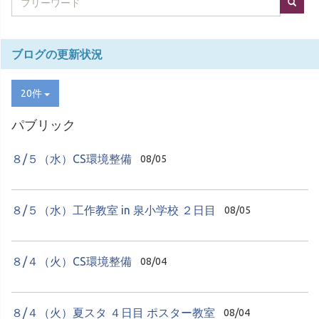
ブログの更新状況
20件
パブリック
８/５（水）CS環境整備
08/05
８/５（水）工作教室 in 泉小学校 ２日目
08/05
８/４（火）CS環境整備
08/04
８/４（火）夏スタ ４日目 ポスター教室
08/04