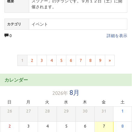
スツアー」のチラシです。９月１２日（土）に開
概要
催されます。
イベント
カテゴリ
0
詳細を表示
1
2
3
4
5
6
7
8
9
»
カレンダー
8月
2026年
日
月
火
水
木
金
土
26
27
28
29
30
31
1
2
3
4
5
6
7
8