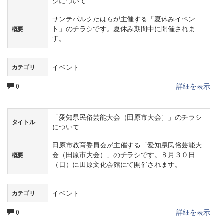
シについて
サンテパルクたはらが主催する「夏休みイベン
ト」のチラシです。夏休み期間中に開催されま
概要
す。
イベント
カテゴリ
0
詳細を表示
「愛知県民俗芸能大会（田原市大会）」のチラシ
タイトル
について
田原市教育委員会が主催する「愛知県民俗芸能大
会（田原市大会）」のチラシです。８月３０日
概要
（日）に田原文化会館にて開催されます。
イベント
カテゴリ
0
詳細を表示