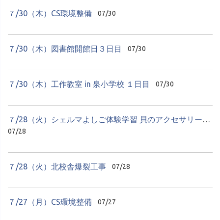
７/30（木）CS環境整備
07/30
７/30（木）図書館開館日３日目
07/30
７/30（木）工作教室 in 泉小学校 １日目
07/30
７/28（火）シェルマよしご体験学習 貝のアクセサリーづくり
07/28
７/28（火）北校舎爆裂工事
07/28
７/27（月）CS環境整備
07/27