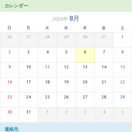
カレンダー
8月
2026年
日
月
火
水
木
金
土
26
27
28
29
30
31
1
2
3
4
5
6
7
8
9
10
11
12
13
14
15
16
17
18
19
20
21
22
23
24
25
26
27
28
29
30
31
1
2
3
4
5
連絡先