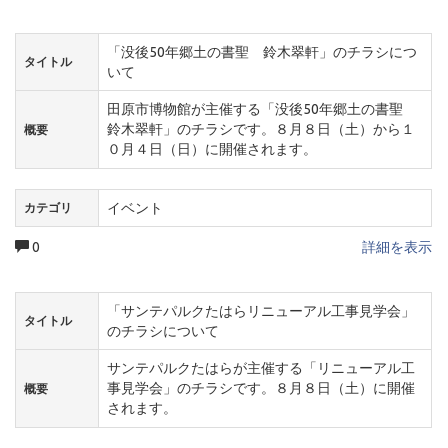
「没後50年郷土の書聖 鈴木翠軒」のチラシにつ
タイトル
いて
田原市博物館が主催する「没後50年郷土の書聖
鈴木翠軒」のチラシです。８月８日（土）から１
概要
０月４日（日）に開催されます。
イベント
カテゴリ
0
詳細を表示
「サンテパルクたはらリニューアル工事見学会」
タイトル
のチラシについて
サンテパルクたはらが主催する「リニューアル工
事見学会」のチラシです。８月８日（土）に開催
概要
されます。