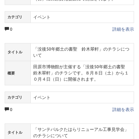
イベント
カテゴリ
0
詳細を表示
「没後50年郷土の書聖 鈴木翠軒」のチラシにつ
タイトル
いて
田原市博物館が主催する「没後50年郷土の書聖
鈴木翠軒」のチラシです。８月８日（土）から１
概要
０月４日（日）に開催されます。
イベント
カテゴリ
0
詳細を表示
「サンテパルクたはらリニューアル工事見学会」
タイトル
のチラシについて