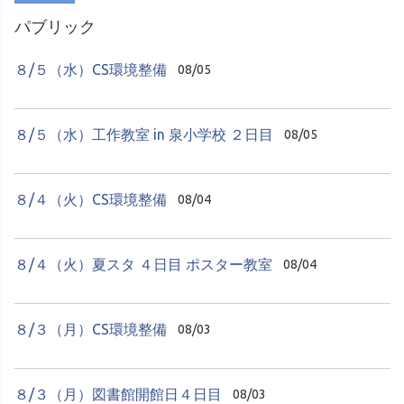
パブリック
８/５（水）CS環境整備
08/05
８/５（水）工作教室 in 泉小学校 ２日目
08/05
８/４（火）CS環境整備
08/04
８/４（火）夏スタ ４日目 ポスター教室
08/04
８/３（月）CS環境整備
08/03
８/３（月）図書館開館日４日目
08/03