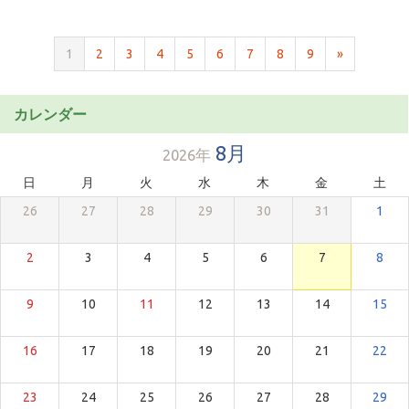
1
2
3
4
5
6
7
8
9
»
カレンダー
8月
2026年
日
月
火
水
木
金
土
26
27
28
29
30
31
1
2
3
4
5
6
7
8
9
10
11
12
13
14
15
16
17
18
19
20
21
22
23
24
25
26
27
28
29