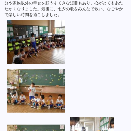
分や家族以外の幸せを願うすてきな短冊もあり、心がとてもあた
たかくなりました。最後に、七夕の歌をみんなで歌い、なごやか
で楽しい時間を過ごしました。