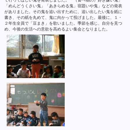
「めんどうくさい鬼」「あきらめる鬼」宿題いや鬼」などの発表
がありました。その鬼を追い出すために、追い出したい鬼を紙に
書き、その紙を丸めて、鬼に向かって投げました。最後に、１・
２年生全員で「豆まき」を歌いました。季節を感じ、自分を見つ
め、今後の生活への意欲を高めるよい集会となりました。