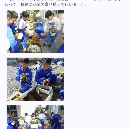
もって、真剣に花苗の寄せ植えを行いました。