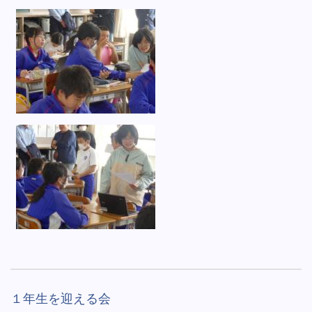
１年生を迎える会