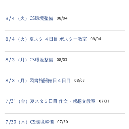
８/４（火）CS環境整備
08/04
８/４（火）夏スタ ４日目 ポスター教室
08/04
８/３（月）CS環境整備
08/03
８/３（月）図書館開館日４日目
08/03
７/31（金）夏スタ３日目 作文・感想文教室
07/31
７/30（木）CS環境整備
07/30