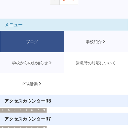
メニュー
ブログ
学校紹介
学校からのお知らせ
緊急時の対応について
PTA活動
アクセスカウンターR8
1
6
0
2
7
6
7
9
アクセスカウンターR7