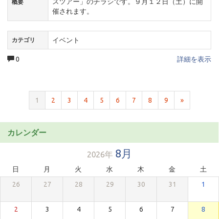
スツアー」のチラシです。９月１２日（土）に開
概要
催されます。
イベント
カテゴリ
0
詳細を表示
1
2
3
4
5
6
7
8
9
»
カレンダー
8月
2026年
日
月
火
水
木
金
土
26
27
28
29
30
31
1
2
3
4
5
6
7
8