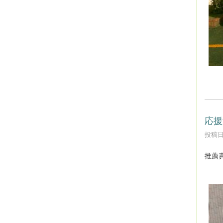
応援
投稿日時
推薦