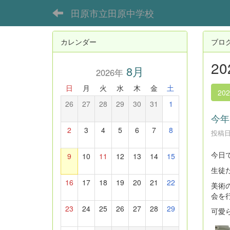
田原市立田原中学校
カレンダー
ブロ
2
8月
2026年
日
月
火
水
木
金
土
20
26
27
28
29
30
31
1
今年
2
3
4
5
6
7
8
投稿日時
今日
9
10
11
12
13
14
15
生徒
16
17
18
19
20
21
22
美術
会を
23
24
25
26
27
28
29
可愛