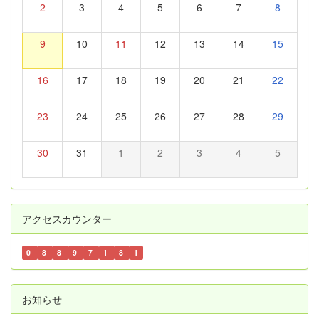
2
3
4
5
6
7
8
9
10
11
12
13
14
15
16
17
18
19
20
21
22
23
24
25
26
27
28
29
30
31
1
2
3
4
5
アクセスカウンター
0
8
8
9
7
1
8
1
お知らせ