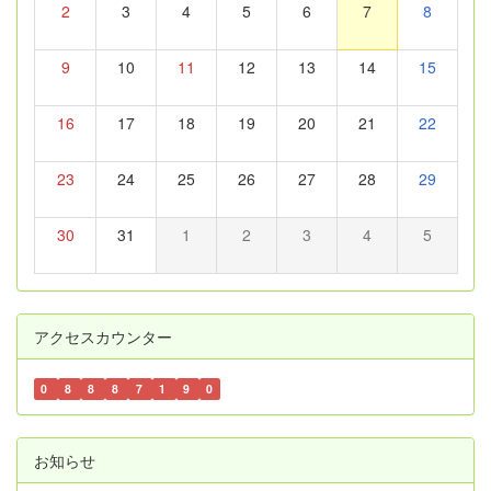
2
3
4
5
6
7
8
9
10
11
12
13
14
15
16
17
18
19
20
21
22
23
24
25
26
27
28
29
30
31
1
2
3
4
5
アクセスカウンター
0
8
8
8
7
1
9
0
お知らせ