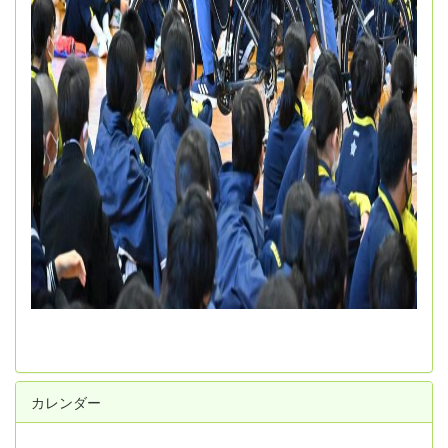
カレンダー