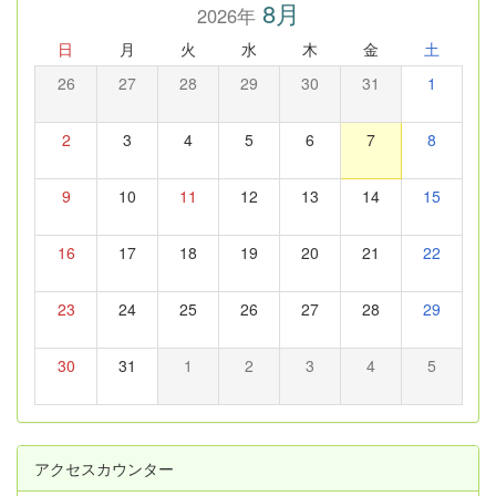
8月
2026年
日
月
火
水
木
金
土
26
27
28
29
30
31
1
2
3
4
5
6
7
8
9
10
11
12
13
14
15
16
17
18
19
20
21
22
23
24
25
26
27
28
29
30
31
1
2
3
4
5
アクセスカウンター