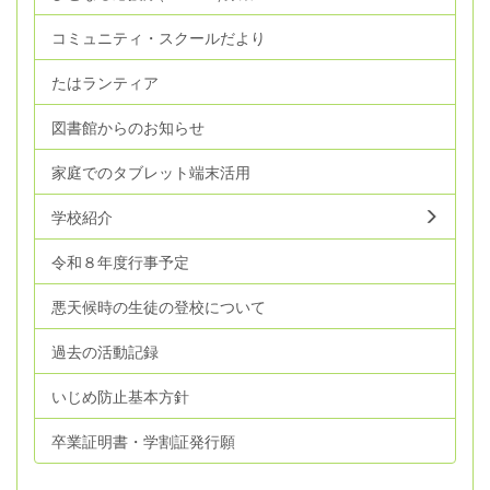
コミュニティ・スクールだより
たはランティア
図書館からのお知らせ
家庭でのタブレット端末活用
学校紹介
令和８年度行事予定
悪天候時の生徒の登校について
過去の活動記録
いじめ防止基本方針
卒業証明書・学割証発行願