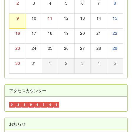
2
3
4
5
6
7
8
9
10
11
12
13
14
15
16
17
18
19
20
21
22
23
24
25
26
27
28
29
30
31
1
2
3
4
5
アクセスカウンター
0
8
8
9
6
3
4
4
お知らせ