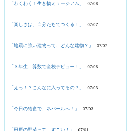
「わくわく！生き物ミュージアム」
07/08
「楽しさは、自分たちでつくる！」
07/07
「地震に強い建物って、どんな建物？」
07/07
「３年生、算数で全校デビュー！」
07/06
「えっ！？こんなに入ってるの？」
07/03
「今日の給食で、ネパールへ！」
07/03
「田原の野菜って、すごい！」
07/01