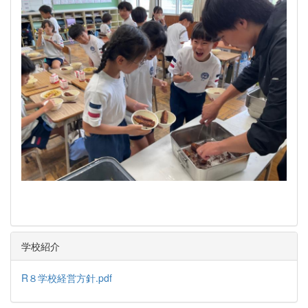
学校紹介
R８学校経営方針.pdf