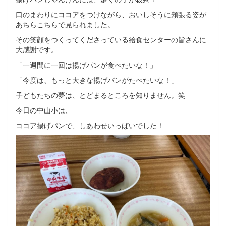
口のまわりにココアをつけながら、おいしそうに頬張る姿が
あちらこちらで見られました。
その笑顔をつくってくださっている給食センターの皆さんに
大感謝です。
「一週間に一回は揚げパンが食べたいな！」
「今度は、もっと大きな揚げパンがたべたいな！」
子どもたちの夢は、とどまるところを知りません。笑
今日の中山小は、
ココア揚げパンで、しあわせいっぱいでした！