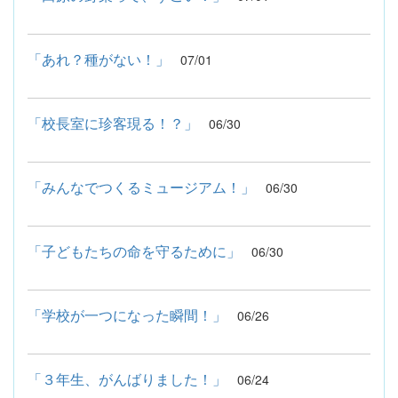
「あれ？種がない！」
07/01
「校長室に珍客現る！？」
06/30
「みんなでつくるミュージアム！」
06/30
「子どもたちの命を守るために」
06/30
「学校が一つになった瞬間！」
06/26
「３年生、がんばりました！」
06/24