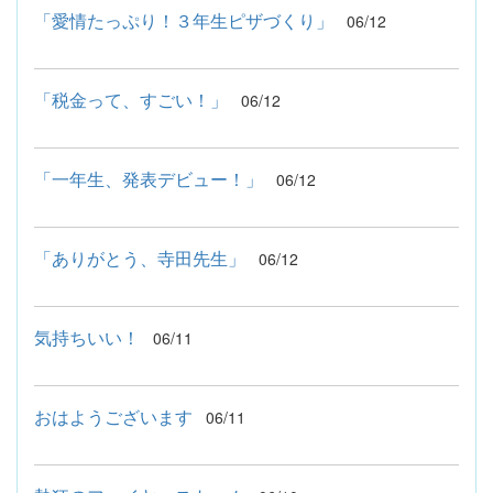
「愛情たっぷり！３年生ピザづくり」
06/12
「税金って、すごい！」
06/12
「一年生、発表デビュー！」
06/12
「ありがとう、寺田先生」
06/12
気持ちいい！
06/11
おはようございます
06/11