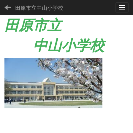
田原市立中山小学校
Toggl
田原市立
中山小学校