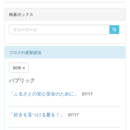
検索ボックス
ブログの更新状況
50件
パブリック
「ふるさとの安心安全のために」
07/17
「好きを見つける夏を！」
07/17