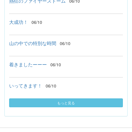
熱狂のファイヤーストーム
06/10
大成功！
06/10
山の中での特別な時間
06/10
着きましたーーー
06/10
いってきます！
06/10
もっと見る