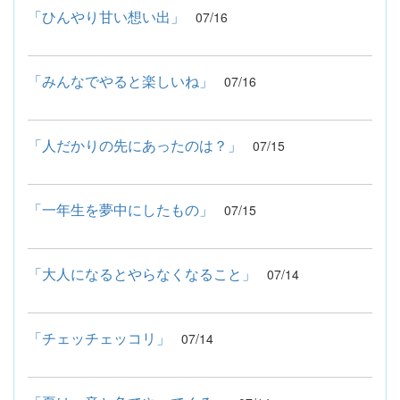
「ひんやり甘い想い出」
07/16
「みんなでやると楽しいね」
07/16
「人だかりの先にあったのは？」
07/15
「一年生を夢中にしたもの」
07/15
「大人になるとやらなくなること」
07/14
「チェッチェッコリ」
07/14