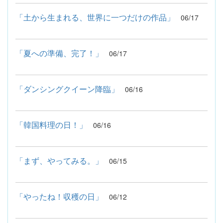
「土から生まれる、世界に一つだけの作品」
06/17
「夏への準備、完了！」
06/17
「ダンシングクイーン降臨」
06/16
「韓国料理の日！」
06/16
「まず、やってみる。」
06/15
「やったね！収穫の日」
06/12