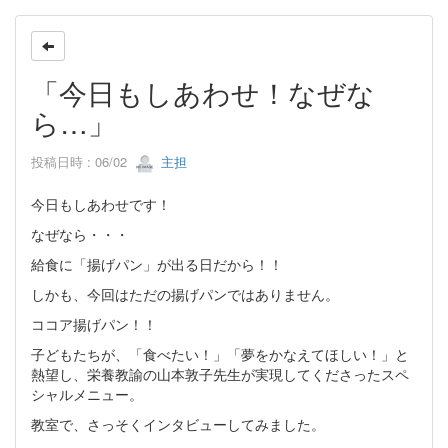
「今日もしあわせ！なぜな
ら…」
投稿日時 : 06/02
主担
今日もしあわせです！
なぜなら・・・
給食に「揚げパン」が出る日だから！！
しかも、今回はただの揚げパンではありません。
ココア揚げパン！！
子どもたちが、「食べたい！」「夢をかなえてほしい！」と
熱望し、栄養教諭の山本敦子先生が実現してくださったスペ
シャルメニュー。
教室で、さっそくインタビューしてみました。