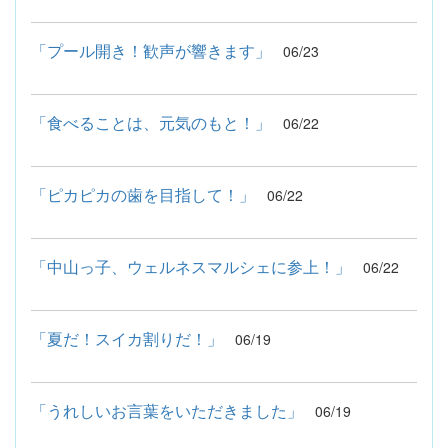
「プール開き！歓声が響きます」
06/23
「食べることは、元気のもと！」
06/22
「ピカピカの歯を目指して！」
06/22
「中山っ子、ウェルネスマルシェに参上！」
06/22
「夏だ！スイカ割りだ！」
06/19
「うれしいお言葉をいただきました」
06/19