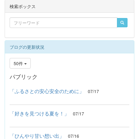
検索ボックス
ブログの更新状況
50件
パブリック
「ふるさとの安心安全のために」
07/17
「好きを見つける夏を！」
07/17
「ひんやり甘い想い出」
07/16