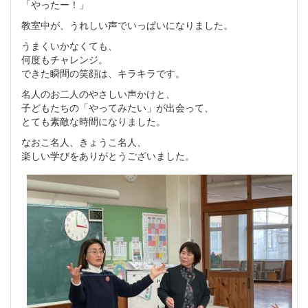
「やったー！」
教室中が、うれしい声でいっぱいになりました。
うまくいかなくても、
何度もチャレンジ。
できた瞬間の笑顔は、キラキラです。
名人のお二人のやさしい声かけと、
子どもたちの「やってみたい」が出会って、
とても素敵な時間になりました。
なおこ名人、きょうこ名人、
楽しい学びをありがとうございました。