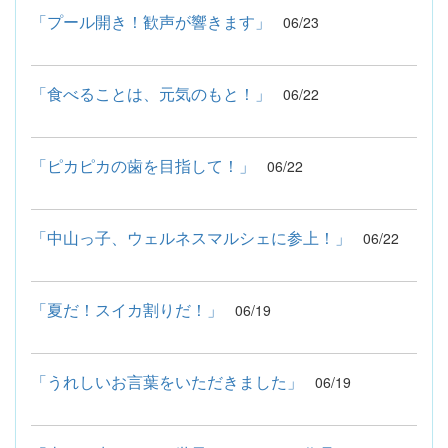
「プール開き！歓声が響きます」
06/23
「食べることは、元気のもと！」
06/22
「ピカピカの歯を目指して！」
06/22
「中山っ子、ウェルネスマルシェに参上！」
06/22
「夏だ！スイカ割りだ！」
06/19
「うれしいお言葉をいただきました」
06/19