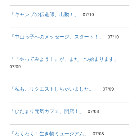
「キャンプの伝道師、出動！」
07/10
「中山っ子へのメッセージ、スタート！」
07/10
「『やってみよう！』が、また一つ始まります」
07/09
「私も、リクエストしちゃいました。」
07/09
「ひだまり元気カフェ、開店！」
07/08
「わくわく！生き物ミュージアム」
07/08