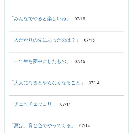
「みんなでやると楽しいね」
07/16
「人だかりの先にあったのは？」
07/15
「一年生を夢中にしたもの」
07/15
「大人になるとやらなくなること」
07/14
「チェッチェッコリ」
07/14
「夏は、音と色でやってくる」
07/14