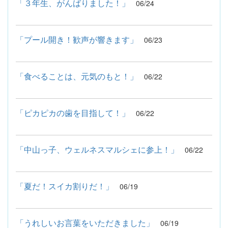
「３年生、がんばりました！」
06/24
「プール開き！歓声が響きます」
06/23
「食べることは、元気のもと！」
06/22
「ピカピカの歯を目指して！」
06/22
「中山っ子、ウェルネスマルシェに参上！」
06/22
「夏だ！スイカ割りだ！」
06/19
「うれしいお言葉をいただきました」
06/19