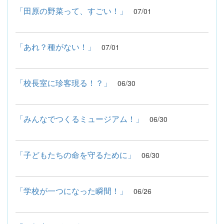
「田原の野菜って、すごい！」
07/01
「あれ？種がない！」
07/01
「校長室に珍客現る！？」
06/30
「みんなでつくるミュージアム！」
06/30
「子どもたちの命を守るために」
06/30
「学校が一つになった瞬間！」
06/26