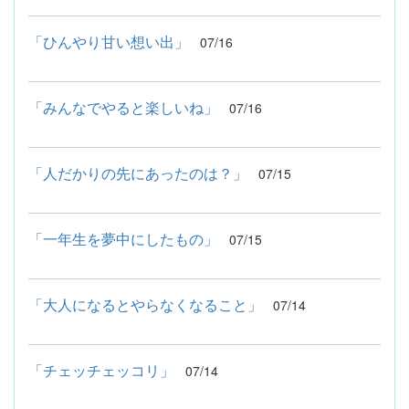
「ひんやり甘い想い出」
07/16
「みんなでやると楽しいね」
07/16
「人だかりの先にあったのは？」
07/15
「一年生を夢中にしたもの」
07/15
「大人になるとやらなくなること」
07/14
「チェッチェッコリ」
07/14