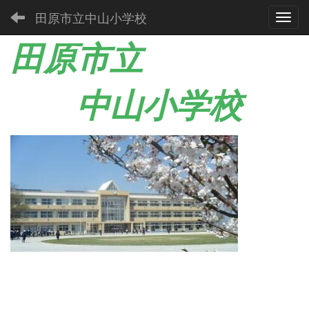
田原市立中山小学校
Toggl
田原市立
中山小学校