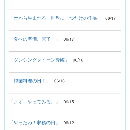
「土から生まれる、世界に一つだけの作品」
06/17
「夏への準備、完了！」
06/17
「ダンシングクイーン降臨」
06/16
「韓国料理の日！」
06/16
「まず、やってみる。」
06/15
「やったね！収穫の日」
06/12