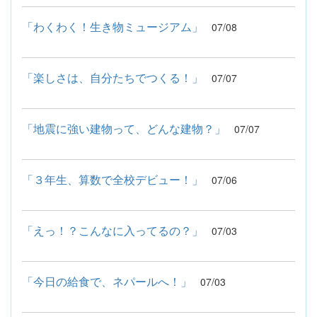
「わくわく！生き物ミュージアム」
07/08
「楽しさは、自分たちでつくる！」
07/07
「地震に強い建物って、どんな建物？」
07/07
「３年生、算数で全校デビュー！」
07/06
「えっ！？こんなに入ってるの？」
07/03
「今日の給食で、ネパールへ！」
07/03