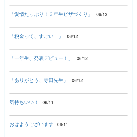
「愛情たっぷり！３年生ピザづくり」
06/12
「税金って、すごい！」
06/12
「一年生、発表デビュー！」
06/12
「ありがとう、寺田先生」
06/12
気持ちいい！
06/11
おはようございます
06/11