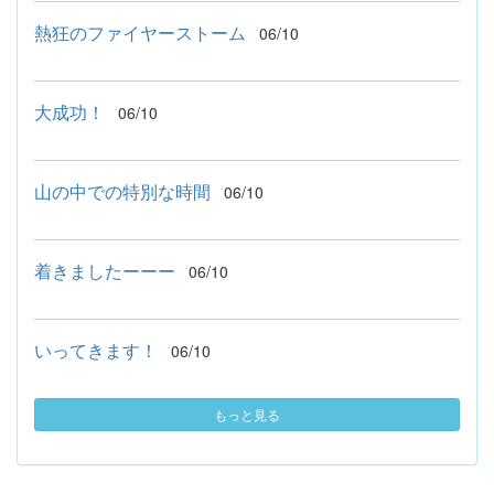
熱狂のファイヤーストーム
06/10
大成功！
06/10
山の中での特別な時間
06/10
着きましたーーー
06/10
いってきます！
06/10
もっと見る