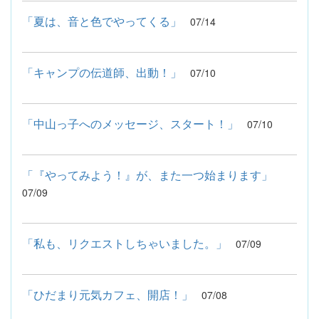
「夏は、音と色でやってくる」
07/14
「キャンプの伝道師、出動！」
07/10
「中山っ子へのメッセージ、スタート！」
07/10
「『やってみよう！』が、また一つ始まります」
07/09
「私も、リクエストしちゃいました。」
07/09
「ひだまり元気カフェ、開店！」
07/08