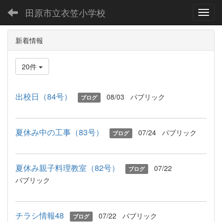
田原市立衣笠小学校
Toggl
新着情報
20件
出校日（84号）
08/03
パブリック
ブログ
夏休み中の工事（83号）
07/24
パブリック
ブログ
夏休み親子料理教室（82号）
07/22
ブログ
パブリック
チラシ情報48
07/22
パブリック
ブログ