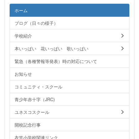
ホーム
ブログ（日々の様子）
学校紹介
本いっぱい 花いっぱい 歌いっぱい
緊急（各種警報等発表）時の対応について
お知らせ
コミュニティ・スクール
青少年赤十字（JRC)
ユネスコスクール
開校記念行事
衣笠小学校関連リンク