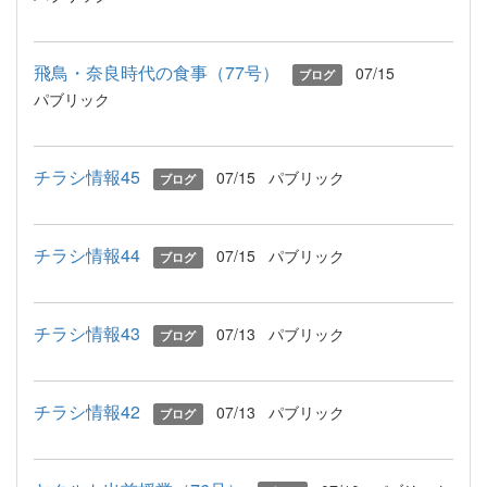
飛鳥・奈良時代の食事（77号）
07/15
ブログ
パブリック
チラシ情報45
07/15
パブリック
ブログ
チラシ情報44
07/15
パブリック
ブログ
チラシ情報43
07/13
パブリック
ブログ
チラシ情報42
07/13
パブリック
ブログ