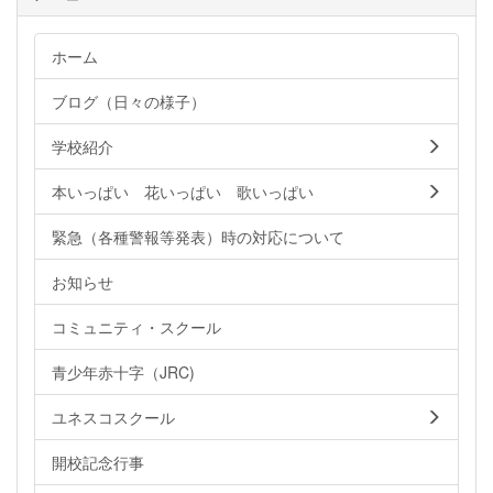
ホーム
ブログ（日々の様子）
学校紹介
本いっぱい 花いっぱい 歌いっぱい
緊急（各種警報等発表）時の対応について
お知らせ
コミュニティ・スクール
青少年赤十字（JRC)
ユネスコスクール
開校記念行事