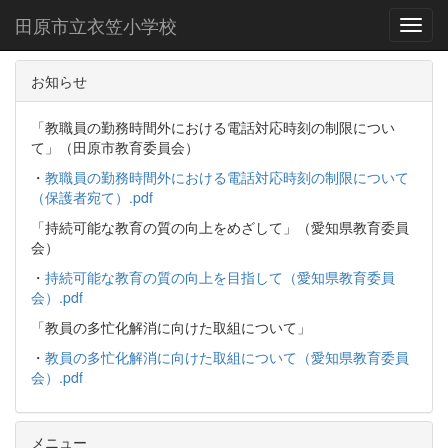
田原市立衣笠小学校
Toggl
お知らせ
「教職員の勤務時間外における電話対応時刻の制限につい
て」（田原市教育委員会）
・
教職員の勤務時間外における電話対応時刻の制限について
（保護者宛て）.pdf
「持続可能な教育の質の向上をめざして」（愛知県教育委員
会）
・
持続可能な教育の質の向上を目指して（愛知県教育委員
会）.pdf
「教員の多忙化解消に向けた取組について」
・
教員の多忙化解消に向けた取組について（愛知県教育委員
会）.pdf
メニュー