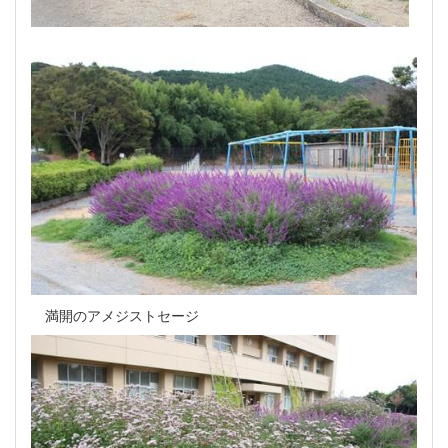
満開のアメジストセージ