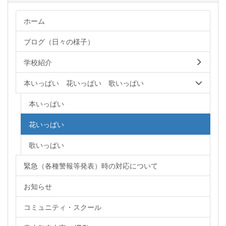
ホーム
ブログ（日々の様子）
学校紹介
本いっぱい 花いっぱい 歌いっぱい
本いっぱい
花いっぱい
歌いっぱい
緊急（各種警報等発表）時の対応について
お知らせ
コミュニティ・スクール