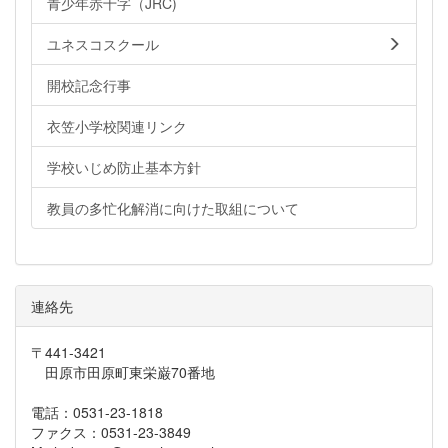
青少年赤十字（JRC)
ユネスコスクール
開校記念行事
衣笠小学校関連リンク
学校いじめ防止基本方針
教員の多忙化解消に向けた取組について
連絡先
〒441-3421
田原市田原町東栄巌70番地
電話：0531-23-1818
ファクス：0531-23-3849