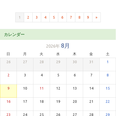
1
2
3
4
5
6
7
8
9
»
カレンダー
8月
2026年
日
月
火
水
木
金
土
26
27
28
29
30
31
1
2
3
4
5
6
7
8
9
10
11
12
13
14
15
16
17
18
19
20
21
22
23
24
25
26
27
28
29