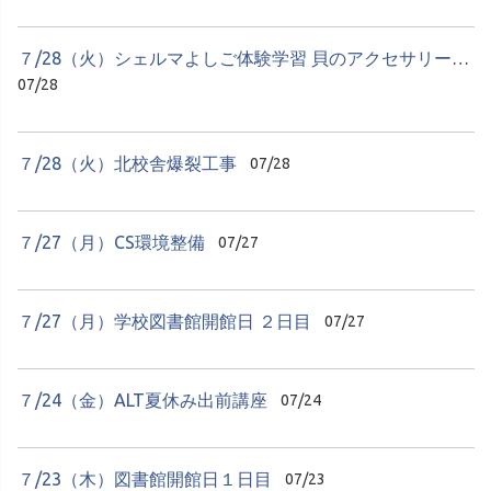
７/28（火）シェルマよしご体験学習 貝のアクセサリーづくり
07/28
７/28（火）北校舎爆裂工事
07/28
７/27（月）CS環境整備
07/27
７/27（月）学校図書館開館日 ２日目
07/27
７/24（金）ALT夏休み出前講座
07/24
７/23（木）図書館開館日１日目
07/23