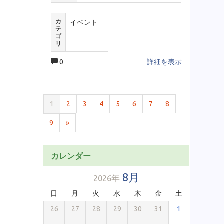
カ
イベント
テ
ゴ
リ
0
詳細を表示
1
2
3
4
5
6
7
8
9
»
カレンダー
8月
2026年
日
月
火
水
木
金
土
26
27
28
29
30
31
1