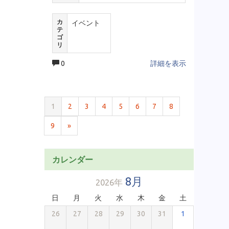
カ
イベント
テ
ゴ
リ
0
詳細を表示
1
2
3
4
5
6
7
8
9
»
カレンダー
8月
2026年
日
月
火
水
木
金
土
26
27
28
29
30
31
1