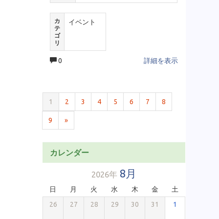
カ
イベント
テ
ゴ
リ
0
詳細を表示
1
2
3
4
5
6
7
8
9
»
カレンダー
8月
2026年
日
月
火
水
木
金
土
26
27
28
29
30
31
1