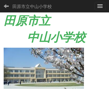
田原市立中山小学校
Toggl
田原市立
中山小学校