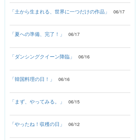
「土から生まれる、世界に一つだけの作品」
06/17
「夏への準備、完了！」
06/17
「ダンシングクイーン降臨」
06/16
「韓国料理の日！」
06/16
「まず、やってみる。」
06/15
「やったね！収穫の日」
06/12