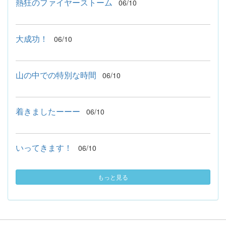
熱狂のファイヤーストーム
06/10
大成功！
06/10
山の中での特別な時間
06/10
着きましたーーー
06/10
いってきます！
06/10
もっと見る