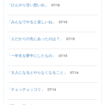
「ひんやり甘い想い出」
07/16
「みんなでやると楽しいね」
07/16
「人だかりの先にあったのは？」
07/15
「一年生を夢中にしたもの」
07/15
「大人になるとやらなくなること」
07/14
「チェッチェッコリ」
07/14