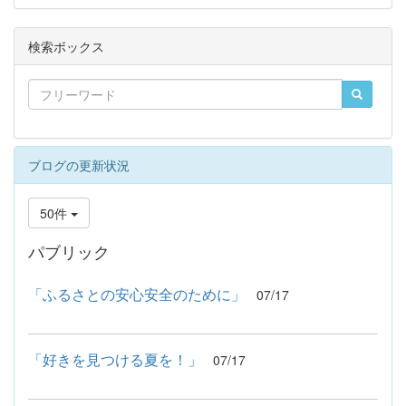
検索ボックス
ブログの更新状況
50件
パブリック
「ふるさとの安心安全のために」
07/17
「好きを見つける夏を！」
07/17