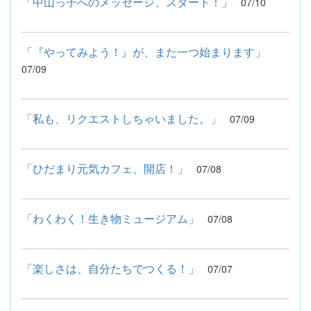
「中山っ子へのメッセージ、スタート！」
07/10
「『やってみよう！』が、また一つ始まります」
07/09
「私も、リクエストしちゃいました。」
07/09
「ひだまり元気カフェ、開店！」
07/08
「わくわく！生き物ミュージアム」
07/08
「楽しさは、自分たちでつくる！」
07/07