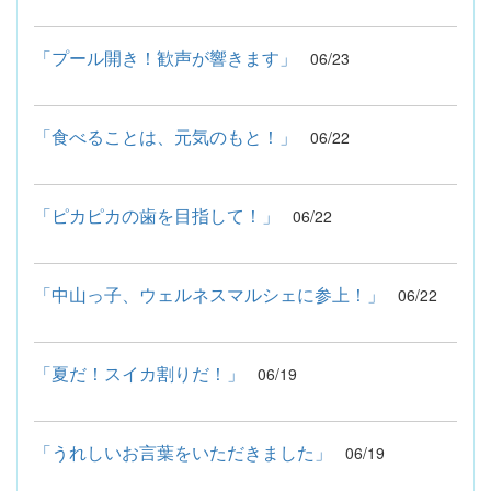
「プール開き！歓声が響きます」
06/23
「食べることは、元気のもと！」
06/22
「ピカピカの歯を目指して！」
06/22
「中山っ子、ウェルネスマルシェに参上！」
06/22
「夏だ！スイカ割りだ！」
06/19
「うれしいお言葉をいただきました」
06/19