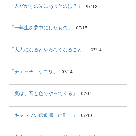
「人だかりの先にあったのは？」
07/15
「一年生を夢中にしたもの」
07/15
「大人になるとやらなくなること」
07/14
「チェッチェッコリ」
07/14
「夏は、音と色でやってくる」
07/14
「キャンプの伝道師、出動！」
07/10