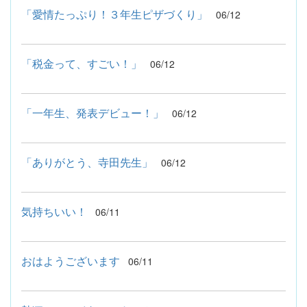
「愛情たっぷり！３年生ピザづくり」
06/12
「税金って、すごい！」
06/12
「一年生、発表デビュー！」
06/12
「ありがとう、寺田先生」
06/12
気持ちいい！
06/11
おはようございます
06/11