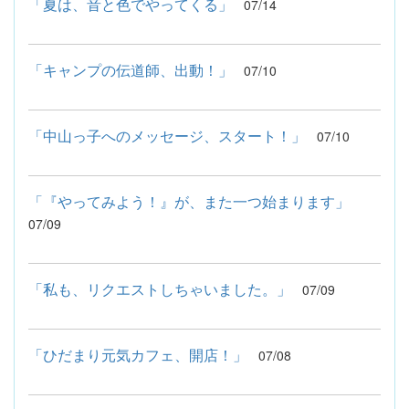
「夏は、音と色でやってくる」
07/14
「キャンプの伝道師、出動！」
07/10
「中山っ子へのメッセージ、スタート！」
07/10
「『やってみよう！』が、また一つ始まります」
07/09
「私も、リクエストしちゃいました。」
07/09
「ひだまり元気カフェ、開店！」
07/08