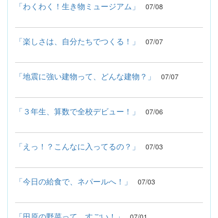
「わくわく！生き物ミュージアム」
07/08
「楽しさは、自分たちでつくる！」
07/07
「地震に強い建物って、どんな建物？」
07/07
「３年生、算数で全校デビュー！」
07/06
「えっ！？こんなに入ってるの？」
07/03
「今日の給食で、ネパールへ！」
07/03
「田原の野菜って、すごい！」
07/01