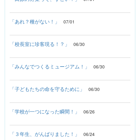
「あれ？種がない！」
07/01
「校長室に珍客現る！？」
06/30
「みんなでつくるミュージアム！」
06/30
「子どもたちの命を守るために」
06/30
「学校が一つになった瞬間！」
06/26
「３年生、がんばりました！」
06/24