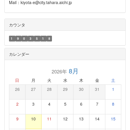
Mail：kiyota-e@city.tahara.aichi.jp
カウンタ
1
9
0
3
5
1
8
カレンダー
8月
2026年
日
月
火
水
木
金
土
26
27
28
29
30
31
1
2
3
4
5
6
7
8
9
10
11
12
13
14
15