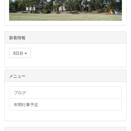
新着情報
3日分
メニュー
ブログ
年間行事予定