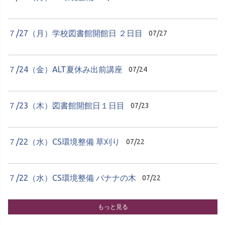
７/27（月）学校図書館開館日 ２日目
07/27
７/24（金）ALT夏休み出前講座
07/24
７/23（木）図書館開館日１日目
07/23
７/22（水）CS環境整備 草刈り
07/22
７/22（水）CS環境整備 バナナの木
07/22
もっと見る