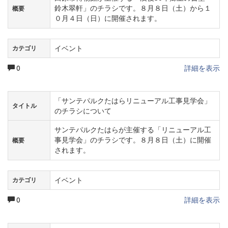
鈴木翠軒」のチラシです。８月８日（土）から１
概要
０月４日（日）に開催されます。
イベント
カテゴリ
0
詳細を表示
「サンテパルクたはらリニューアル工事見学会」
タイトル
のチラシについて
サンテパルクたはらが主催する「リニューアル工
事見学会」のチラシです。８月８日（土）に開催
概要
されます。
イベント
カテゴリ
0
詳細を表示