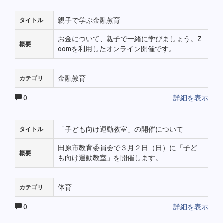
親子で学ぶ金融教育
タイトル
お金について、親子で一緒に学びましょう。Z
概要
oomを利用したオンライン開催です。
金融教育
カテゴリ
0
詳細を表示
「子ども向け運動教室」の開催について
タイトル
田原市教育委員会で３月２日（日）に「子ど
概要
も向け運動教室」を開催します。
体育
カテゴリ
0
詳細を表示