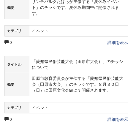
サンテパルクたはらが主催する「夏休みイベン
ト」のチラシです。夏休み期間中に開催されま
概要
す。
イベント
カテゴリ
0
詳細を表示
「愛知県民俗芸能大会（田原市大会）」のチラシ
タイトル
について
田原市教育委員会が主催する「愛知県民俗芸能大
会（田原市大会）」のチラシです。８月３０日
概要
（日）に田原文化会館にて開催されます。
イベント
カテゴリ
0
詳細を表示