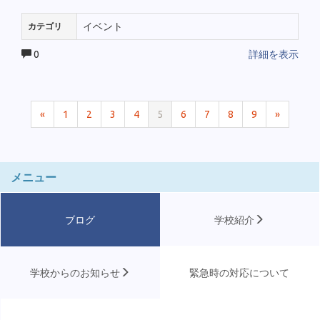
イベント
カテゴリ
0
詳細を表示
«
1
2
3
4
5
6
7
8
9
»
メニュー
ブログ
学校紹介
学校からのお知らせ
緊急時の対応について