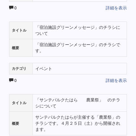
0
詳細を表示
「宿泊施設グリーンメッセージ」のチラシに
タイトル
ついて
「宿泊施設グリーンメッセージ」のチラシで
概要
す。
イベント
カテゴリ
0
詳細を表示
「サンテパルクたはら 農業祭」 のチラ
タイトル
シについて
サンテパルクたはらが主催する「農業祭」の
チラシです。４月２５日（土）から開催され
概要
ます。