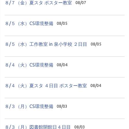
８/７（金）夏スタ ポスター教室
08/07
８/５（水）CS環境整備
08/05
８/５（水）工作教室 in 泉小学校 ２日目
08/05
８/４（火）CS環境整備
08/04
８/４（火）夏スタ ４日目 ポスター教室
08/04
８/３（月）CS環境整備
08/03
８/３（月）図書館開館日４日目
08/03