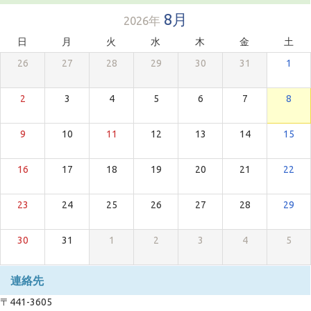
8月
2026年
日
月
火
水
木
金
土
26
27
28
29
30
31
1
2
3
4
5
6
7
8
9
10
11
12
13
14
15
16
17
18
19
20
21
22
23
24
25
26
27
28
29
30
31
1
2
3
4
5
連絡先
〒441-3605