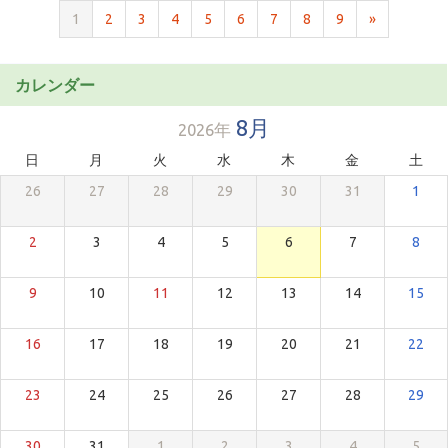
1
2
3
4
5
6
7
8
9
»
カレンダー
8月
2026年
日
月
火
水
木
金
土
26
27
28
29
30
31
1
2
3
4
5
6
7
8
9
10
11
12
13
14
15
16
17
18
19
20
21
22
23
24
25
26
27
28
29
30
31
1
2
3
4
5