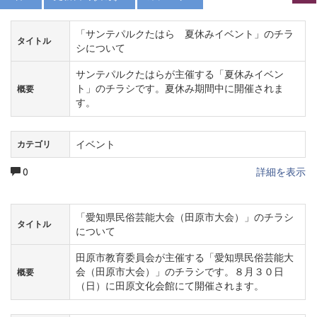
「サンテパルクたはら 夏休みイベント」のチラ
タイトル
シについて
サンテパルクたはらが主催する「夏休みイベン
ト」のチラシです。夏休み期間中に開催されま
概要
す。
イベント
カテゴリ
0
詳細を表示
「愛知県民俗芸能大会（田原市大会）」のチラシ
タイトル
について
田原市教育委員会が主催する「愛知県民俗芸能大
会（田原市大会）」のチラシです。８月３０日
概要
（日）に田原文化会館にて開催されます。