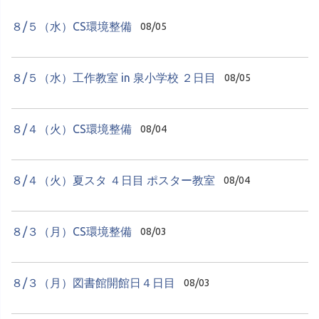
８/５（水）CS環境整備
08/05
８/５（水）工作教室 in 泉小学校 ２日目
08/05
８/４（火）CS環境整備
08/04
８/４（火）夏スタ ４日目 ポスター教室
08/04
８/３（月）CS環境整備
08/03
８/３（月）図書館開館日４日目
08/03