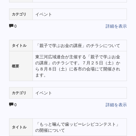
イベント
カテゴリ
0
詳細を表示
「親子で学ぶお金の講座」のチラシについて
タイトル
東三河広域連合が主催する「親子で学ぶお金
の講座」のチラシです。７月２５日（土）か
概要
ら８月８日（土）に各市の会場にて開催され
ます。
イベント
カテゴリ
0
詳細を表示
「もっと噛んで歯ッピーレシピコンテスト」
タイトル
の開催について