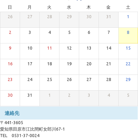
日
月
火
水
木
金
土
26
27
28
29
30
31
1
2
3
4
5
6
7
8
9
10
11
12
13
14
15
16
17
18
19
20
21
22
23
24
25
26
27
28
29
30
31
1
2
3
4
5
連絡先
〒441-3605
愛知県田原市江比間町女郎川67-1
TEL 0531-37-0024