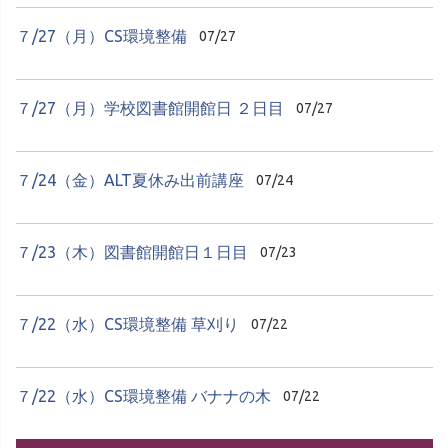
７/27（月）CS環境整備
07/27
７/27（月）学校図書館開館日 ２日目
07/27
７/24（金）ALT夏休み出前講座
07/24
７/23（木）図書館開館日１日目
07/23
７/22（水）CS環境整備 草刈り
07/22
７/22（水）CS環境整備 バナナの木
07/22