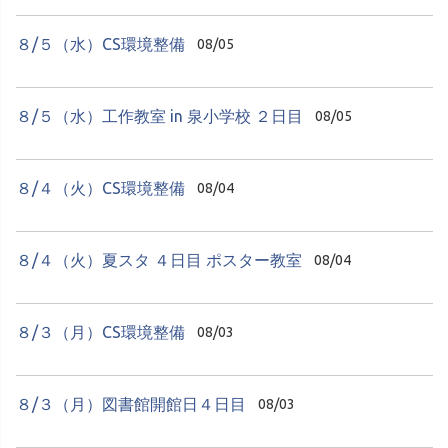
８/５（水）CS環境整備
08/05
８/５（水）工作教室 in 泉小学校 ２日目
08/05
８/４（火）CS環境整備
08/04
８/４（火）夏スタ ４日目 ポスター教室
08/04
８/３（月）CS環境整備
08/03
８/３（月）図書館開館日４日目
08/03