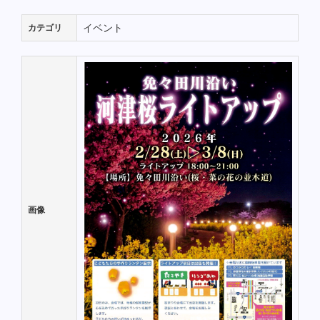
イベント
カテゴリ
画像