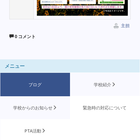
主担
0 コメント
メニュー
ブログ
学校紹介
学校からのお知らせ
緊急時の対応について
PTA活動