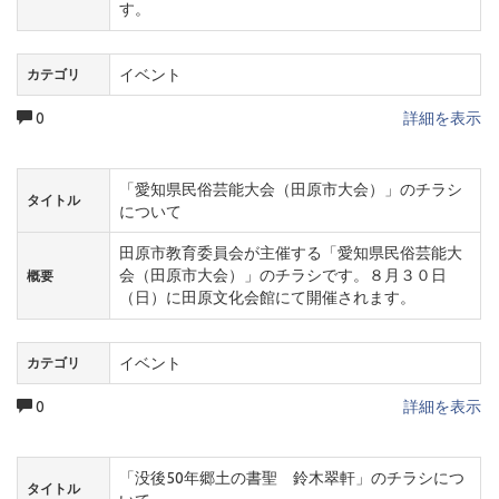
す。
イベント
カテゴリ
0
詳細を表示
「愛知県民俗芸能大会（田原市大会）」のチラシ
タイトル
について
田原市教育委員会が主催する「愛知県民俗芸能大
会（田原市大会）」のチラシです。８月３０日
概要
（日）に田原文化会館にて開催されます。
イベント
カテゴリ
0
詳細を表示
「没後50年郷土の書聖 鈴木翠軒」のチラシにつ
タイトル