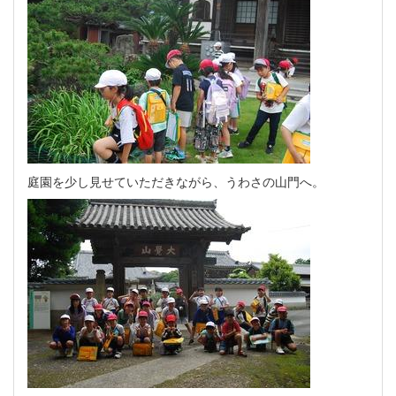
庭園を少し見せていただきながら、うわさの山門へ。