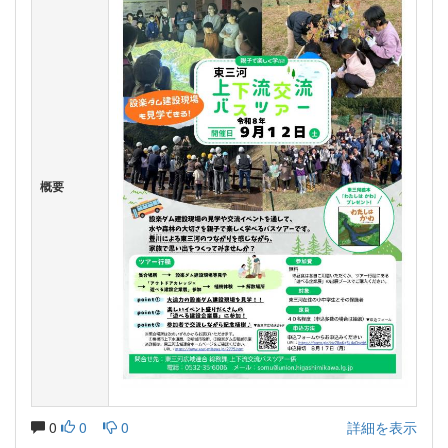
概要
0
0
0
詳細を表示