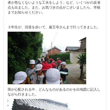
者が危なくないような工夫をしよう」など、いくつかの反省
点も出ました。また、お気づきの点がございましたら、学校
までお知らせください。
３年生が、旧道を歩いて、厳王寺さんまで行ってきました。
雨が心配される中、どんなものがあるのかを白地図に記入し
ながら行きました。