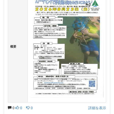
概要
0
0
0
詳細を表示