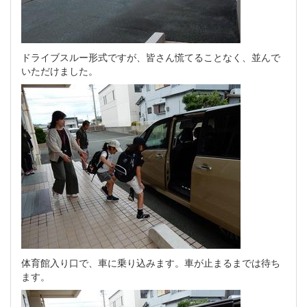
ドライブスルー形式ですが、皆さん慌てることなく、並んで
いただけました。
体育館入り口で、車に乗り込みます。車が止まるまでは待ち
ます。