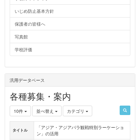
いじめ防止基本方針
保護者の皆様へ
写真館
学校評価
汎用データベース
各種募集・案内
10件
並べ替え
カテゴリ
「アジア・アジアパラ観戦特別ラーケーショ
タイトル
ン」の活用