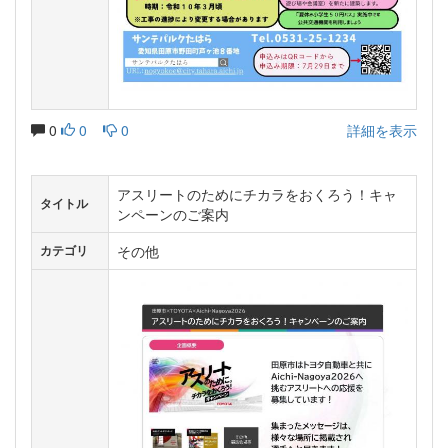
0
0
0
詳細を表示
アスリートのためにチカラをおくろう！キャ
タイトル
ンペーンのご案内
その他
カテゴリ