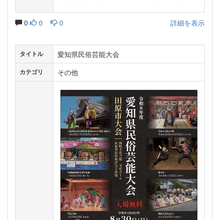
0
0
0
詳細を表示
愛知県民俗芸能大会
タイトル
その他
カテゴリ