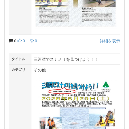
0
0
0
詳細を表示
三河湾でスナメリを見つけよう！！
タイトル
その他
カテゴリ