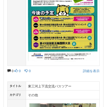
0
0
0
詳細を表示
東三河上下流交流バスツアー
タイトル
その他
カテゴリ