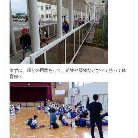
まずは、帰りの用意をして、荷物や履物などすべて持って体
育館へ