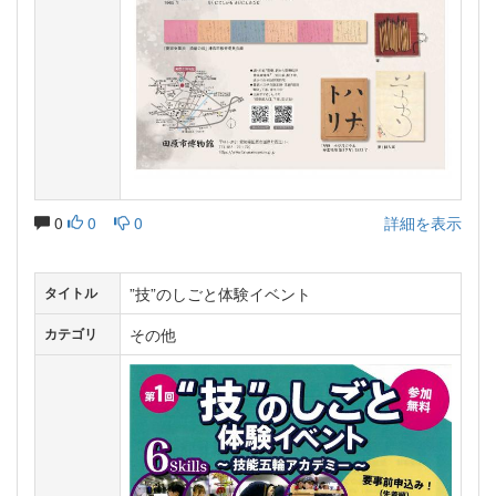
0
0
0
詳細を表示
”技”のしごと体験イベント
タイトル
その他
カテゴリ