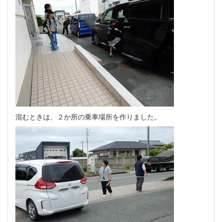
混むときは、２か所の乗車場所を作りました。