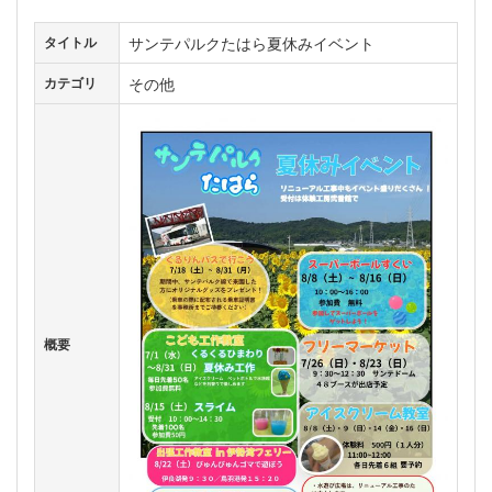
サンテパルクたはら夏休みイベント
タイトル
その他
カテゴリ
概要