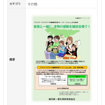
その他
カテゴリ
概要