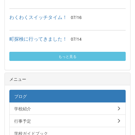
わくわくスイッチタイム！
07/16
町探検に行ってきました！
07/14
もっと見る
メニュー
ブログ
学校紹介
行事予定
学校ガイドブック