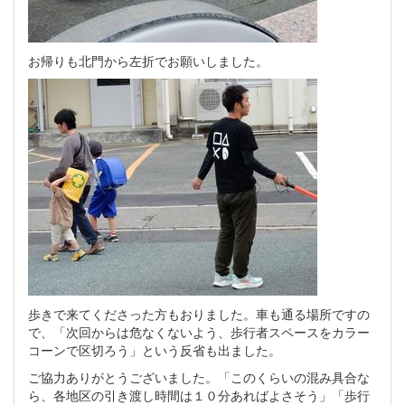
お帰りも北門から左折でお願いしました。
歩きで来てくださった方もおりました。車も通る場所ですの
で、「次回からは危なくないよう、歩行者スペースをカラー
コーンで区切ろう」という反省も出ました。
ご協力ありがとうございました。「このくらいの混み具合な
ら、各地区の引き渡し時間は１０分あればよさそう」「歩行