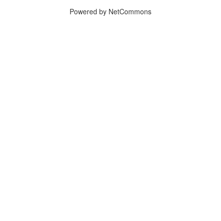
Powered by NetCommons