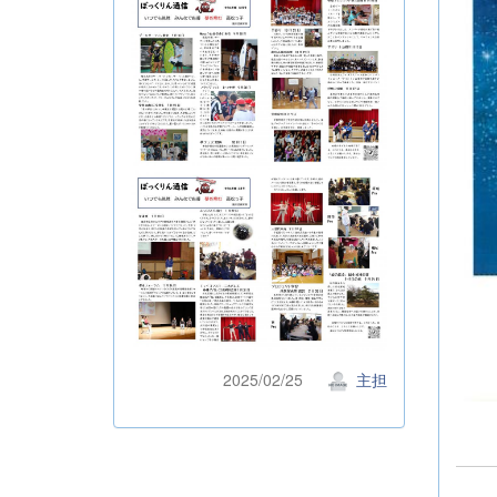
2025/02/25
主担