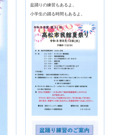
盆踊りの練習もあるよ。
小学生の踊る時間もあるよ。