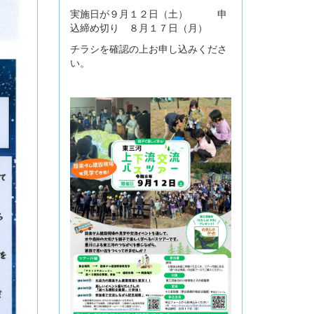
実施日が９月１２日（土） 申
込締め切り ８月１７日（月）
チラシを確認の上お申し込みくださ
い。