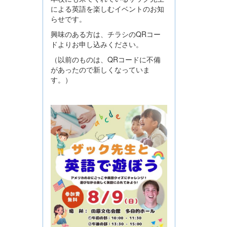
による英語を楽しむイベントのお知
らせです。
興味のある方は、チラシのQRコー
ドよりお申し込みください。
（以前のものは、QRコードに不備
があったので新しくなっていま
す。）