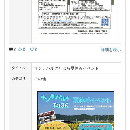
0
0
0
詳細を表示
サンテパルクたはら夏休みイベント
タイトル
その他
カテゴリ