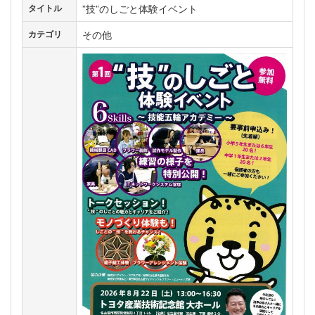
”技”のしごと体験イベント
タイトル
その他
カテゴリ