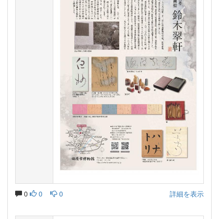
0
0
0
詳細を表示