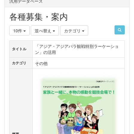
汎用データベース
各種募集・案内
10件
並べ替え
カテゴリ
「アジア・アジアパラ観戦特別ラーケーショ
タイトル
ン」の活用
その他
カテゴリ