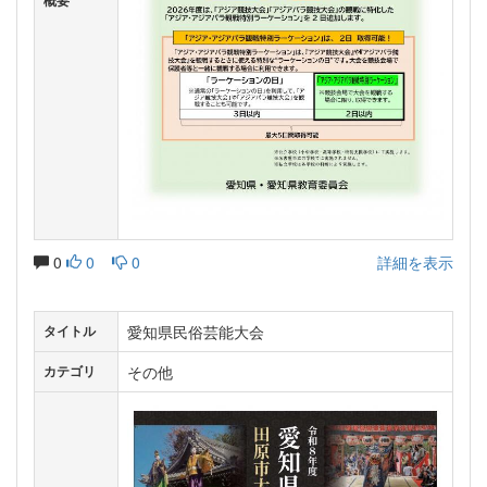
概要
0
0
0
詳細を表示
愛知県民俗芸能大会
タイトル
その他
カテゴリ