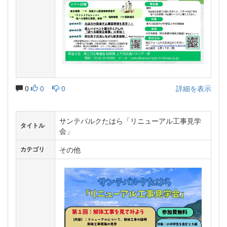
0
0
0
詳細を表示
サンテパルクたはら「リニューアル工事見学
タイトル
会」
その他
カテゴリ