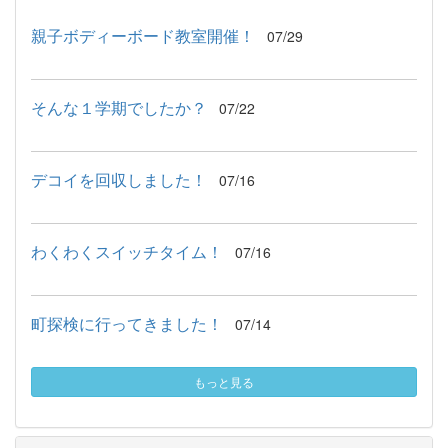
親子ボディーボード教室開催！
07/29
そんな１学期でしたか？
07/22
デコイを回収しました！
07/16
わくわくスイッチタイム！
07/16
町探検に行ってきました！
07/14
もっと見る