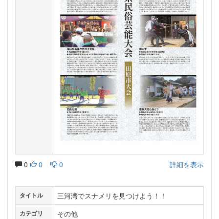
0
0
0
詳細を表示
三河湾でスナメリを見つけよう！！
タイトル
その他
カテゴリ