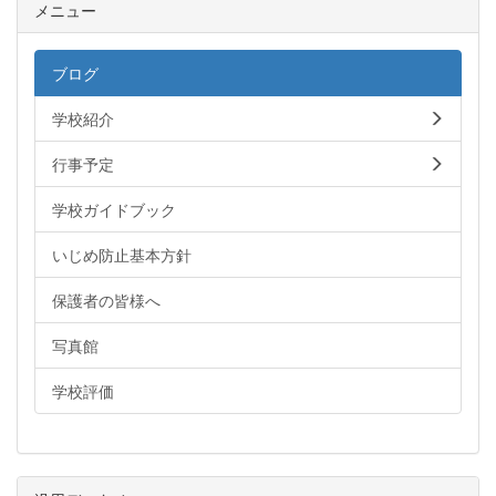
メニュー
ブログ
学校紹介
行事予定
学校ガイドブック
いじめ防止基本方針
保護者の皆様へ
写真館
学校評価