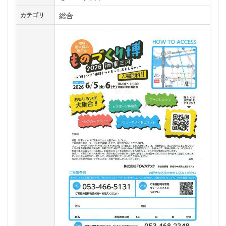
総合
カテゴリ