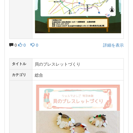
0
0
0
詳細を表示
貝のブレスレットづくり
タイトル
総合
カテゴリ