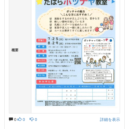
概要
0
0
0
詳細を表示