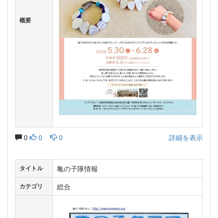
概要
0
0
0
詳細を表示
亀の子隊情報
タイトル
総合
カテゴリ