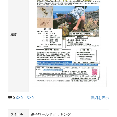
概要
0
0
0
詳細を表示
親子ワールドクッキング
タイトル