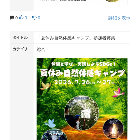
0
0
0
詳細を表示
「夏休み自然体感キャンプ」参加者募集
タイトル
総合
カテゴリ