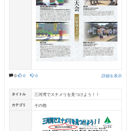
0
0
0
詳細を表示
三河湾でスナメリを見つけよう！！
タイトル
その他
カテゴリ