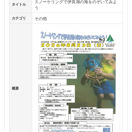
スノーケリングで伊良湖の海をのぞいてみよ
タイトル
う
その他
カテゴリ
概要