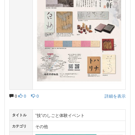
0
0
0
詳細を表示
”技”のしごと体験イベント
タイトル
その他
カテゴリ