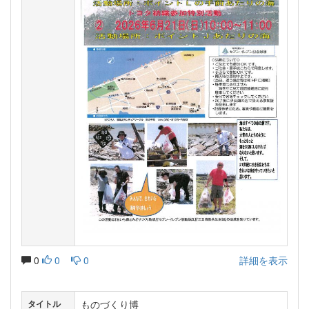
0
0
0
詳細を表示
ものづくり博
タイトル