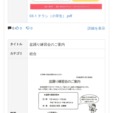
03-1 チラシ（小学生）.pdf
0
0
0
詳細を表示
盆踊り練習会のご案内
タイトル
総合
カテゴリ