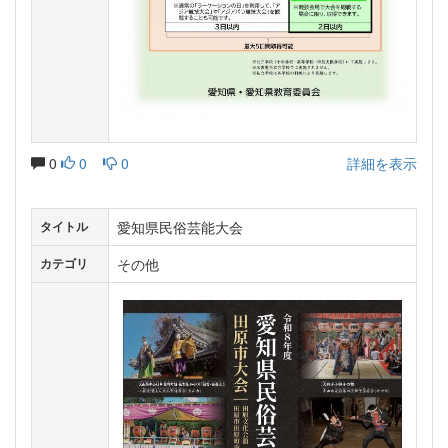
0
0
0
詳細を表示
愛知県民俗芸能大会
タイトル
その他
カテゴリ