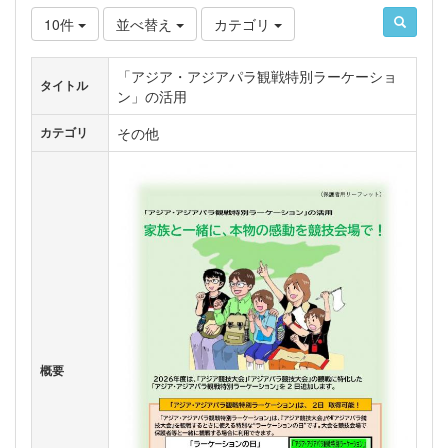
10件
並べ替え
カテゴリ
「アジア・アジアパラ観戦特別ラーケーショ
タイトル
ン」の活用
その他
カテゴリ
概要