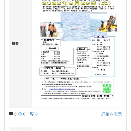
概要
0
0
0
詳細を表示