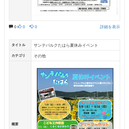
0
0
0
詳細を表示
サンテパルクたはら夏休みイベント
タイトル
その他
カテゴリ
概要