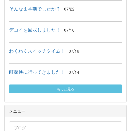
そんな１学期でしたか？
07/22
デコイを回収しました！
07/16
わくわくスイッチタイム！
07/16
町探検に行ってきました！
07/14
もっと見る
メニュー
ブログ