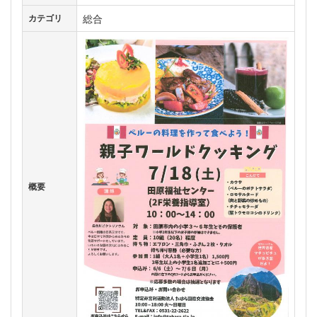
総合
カテゴリ
概要