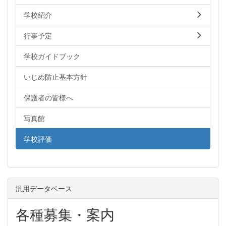
学校紹介
行事予定
学校ガイドブック
いじめ防止基本方針
保護者の皆様へ
写真館
学校評価
汎用データベース
各種募集・案内