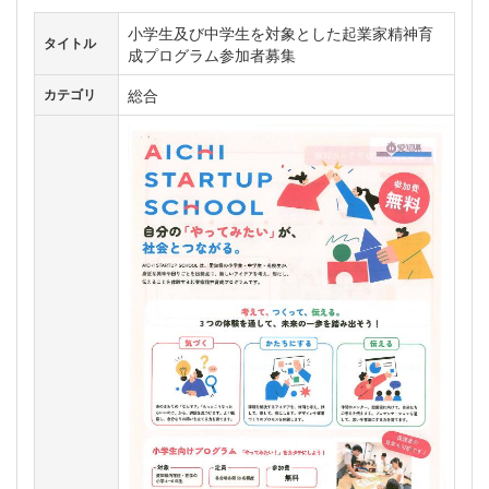
小学生及び中学生を対象とした起業家精神育
タイトル
成プログラム参加者募集
総合
カテゴリ