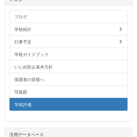
ブログ
学校紹介
行事予定
学校ガイドブック
いじめ防止基本方針
保護者の皆様へ
写真館
学校評価
汎用データベース