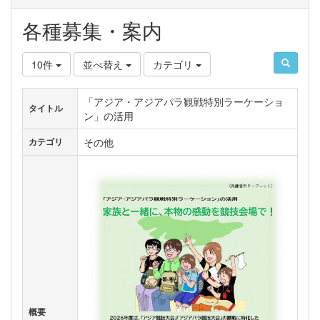
各種募集・案内
10件
並べ替え
カテゴリ
「アジア・アジアパラ観戦特別ラーケーショ
タイトル
ン」の活用
その他
カテゴリ
概要