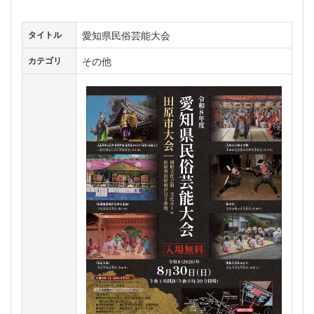
愛知県民俗芸能大会
タイトル
その他
カテゴリ