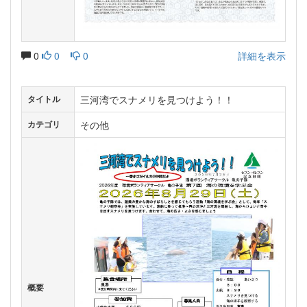
0
0
0
詳細を表示
三河湾でスナメリを見つけよう！！
タイトル
その他
カテゴリ
概要