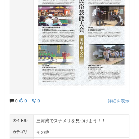
0
0
0
詳細を表示
三河湾でスナメリを見つけよう！！
タイトル
その他
カテゴリ