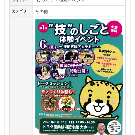
”技”のしごと体験イベント
その他
カテゴリ