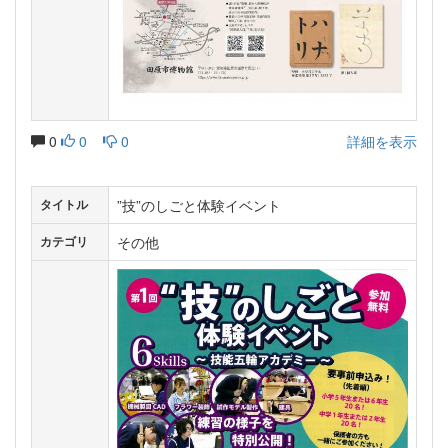
0
0
0
詳細を表示
”技”のしごと体験イベント
タイトル
その他
カテゴリ