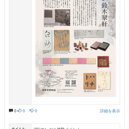
0
0
0
詳細を表示
タイトル