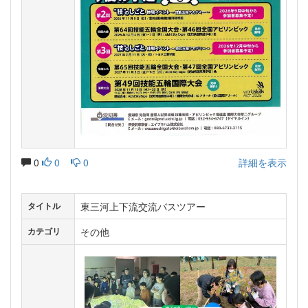
0
0
0
詳細を表示
東三河上下流交流バスツアー
タイトル
その他
カテゴリ