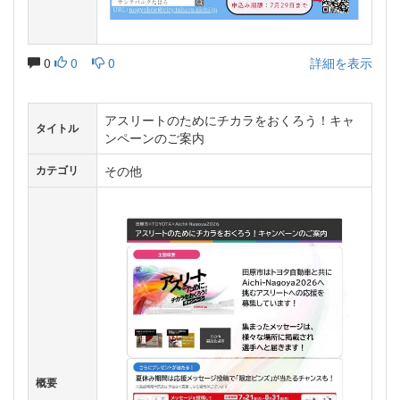
0
0
0
詳細を表示
アスリートのためにチカラをおくろう！キャ
タイトル
ンペーンのご案内
その他
カテゴリ
概要