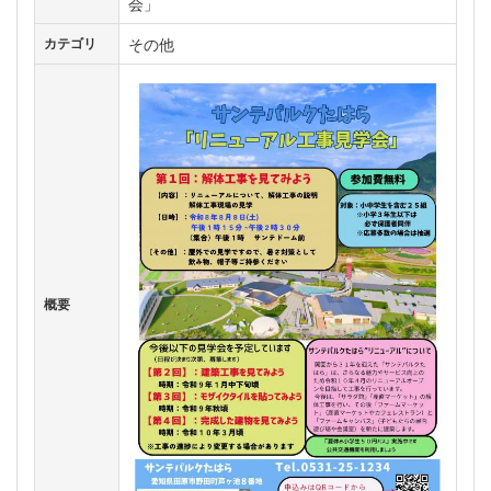
会」
その他
カテゴリ
概要