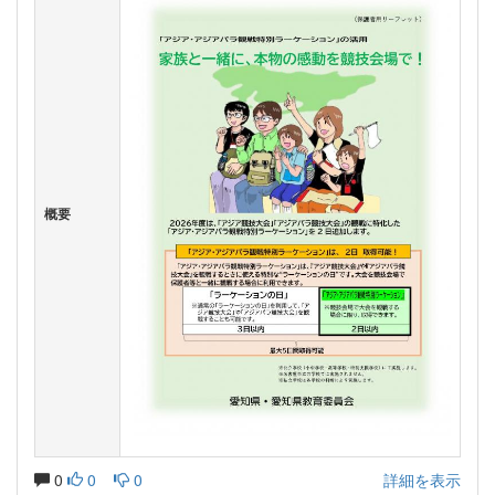
概要
0
0
0
詳細を表示