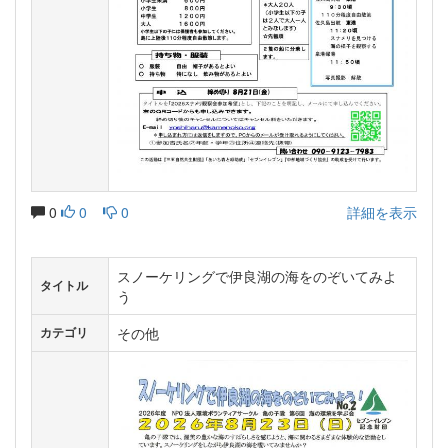
0
0
0
詳細を表示
スノーケリングで伊良湖の海をのぞいてみよ
タイトル
う
その他
カテゴリ