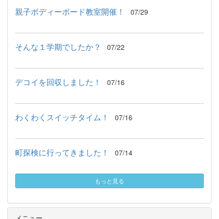
親子ボディーボード教室開催！
07/29
そんな１学期でしたか？
07/22
デコイを回収しました！
07/16
わくわくスイッチタイム！
07/16
町探検に行ってきました！
07/14
もっと見る
メニュー