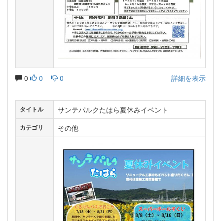
0
0
0
詳細を表示
サンテパルクたはら夏休みイベント
タイトル
その他
カテゴリ