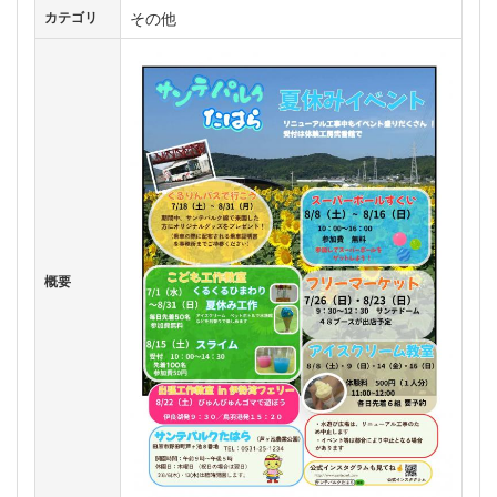
その他
カテゴリ
概要