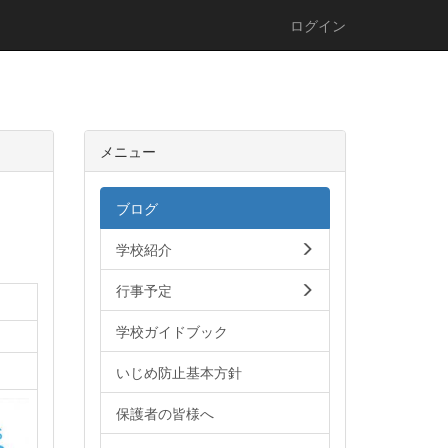
ログイン
メニュー
ブログ
学校紹介
行事予定
学校ガイドブック
いじめ防止基本方針
保護者の皆様へ