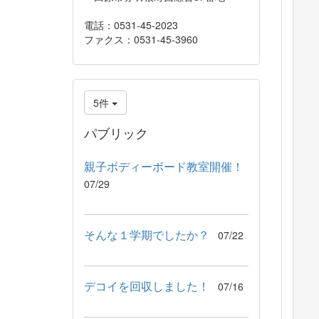
電話：0531-45-2023
ファクス：0531-45-3960
5件
パブリック
親子ボディーボード教室開催！
07/29
そんな１学期でしたか？
07/22
デコイを回収しました！
07/16