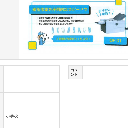
コメ
ント
小学校