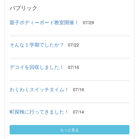
パブリック
親子ボディーボード教室開催！
07/29
そんな１学期でしたか？
07/22
デコイを回収しました！
07/16
わくわくスイッチタイム！
07/16
町探検に行ってきました！
07/14
もっと見る