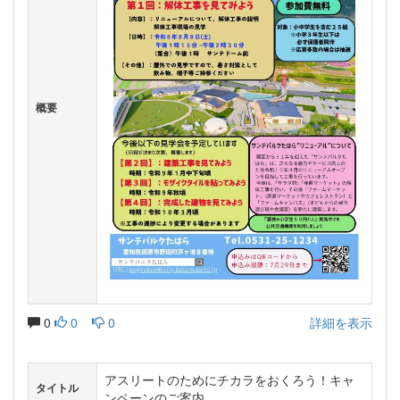
概要
0
0
0
詳細を表示
アスリートのためにチカラをおくろう！キャ
タイトル
ンペーンのご案内