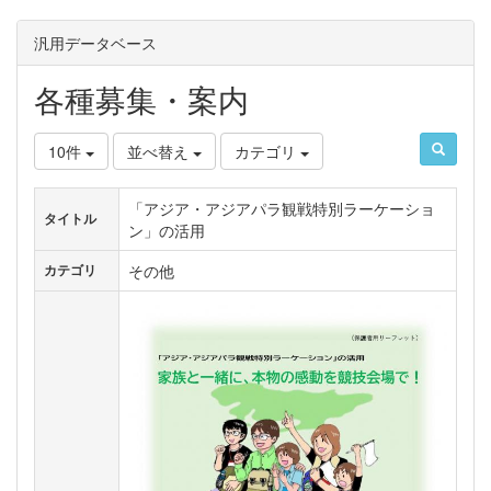
汎用データベース
各種募集・案内
10件
並べ替え
カテゴリ
「アジア・アジアパラ観戦特別ラーケーショ
タイトル
ン」の活用
その他
カテゴリ