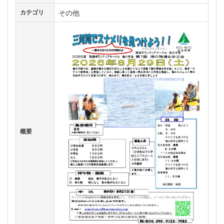
その他
カテゴリ
概要