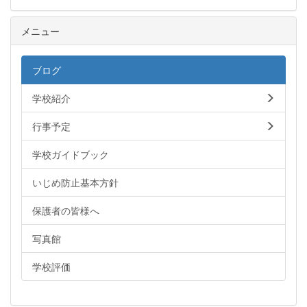
メニュー
ブログ
学校紹介
行事予定
学校ガイドブック
いじめ防止基本方針
保護者の皆様へ
写真館
学校評価