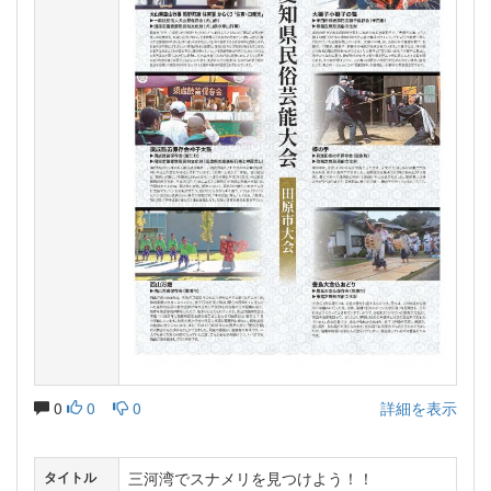
0
0
0
詳細を表示
三河湾でスナメリを見つけよう！！
タイトル