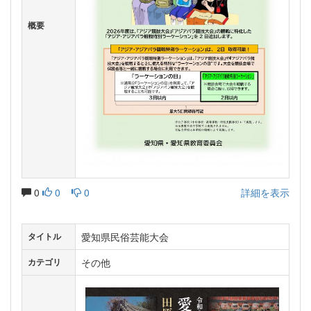
概要
0
0
0
詳細を表示
愛知県民俗芸能大会
タイトル
その他
カテゴリ