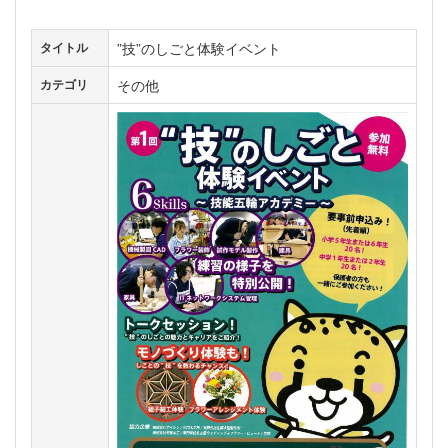
”技”のしごと体験イベント
タイトル
その他
カテゴリ