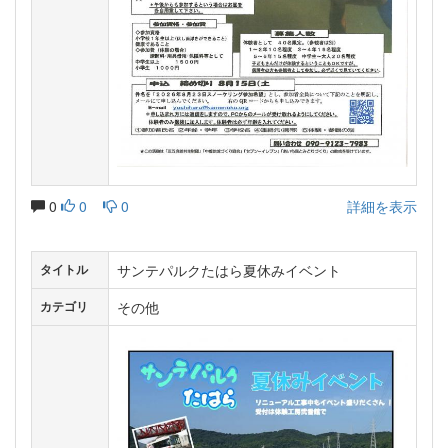
0
0
0
詳細を表示
サンテパルクたはら夏休みイベント
タイトル
その他
カテゴリ