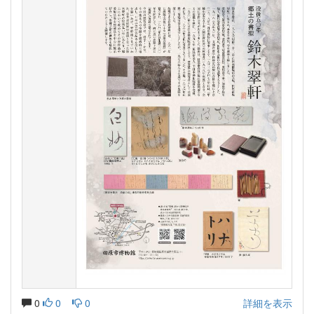
0
0
0
詳細を表示