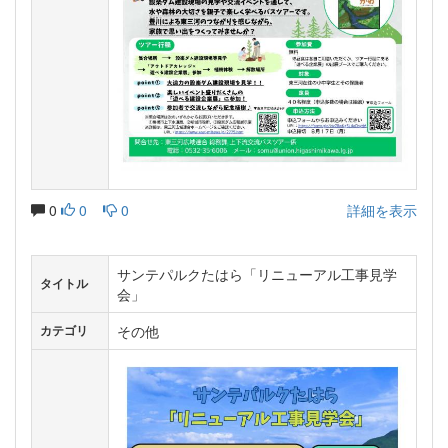
0
0
0
詳細を表示
サンテパルクたはら「リニューアル工事見学
タイトル
会」
その他
カテゴリ