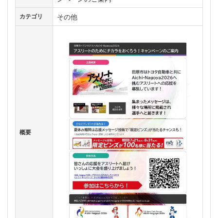
その他
カテゴリ
概要