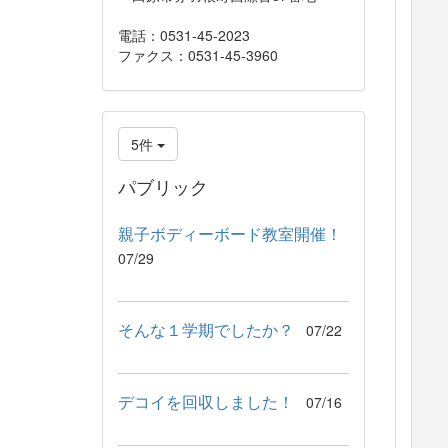
電話：0531-45-2023
ファクス：0531-45-3960
5件
パブリック
親子ボディーボード教室開催！
07/29
そんな１学期でしたか？
07/22
デコイを回収しました！
07/16