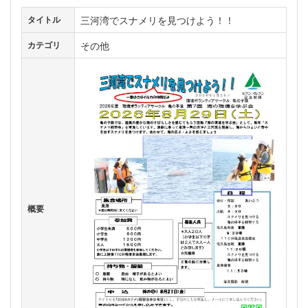
三河湾でスナメリを見つけよう！！
タイトル
その他
カテゴリ
概要