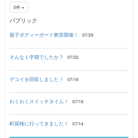
5件
パブリック
親子ボディーボード教室開催！
07/29
そんな１学期でしたか？
07/22
デコイを回収しました！
07/16
わくわくスイッチタイム！
07/16
町探検に行ってきました！
07/14