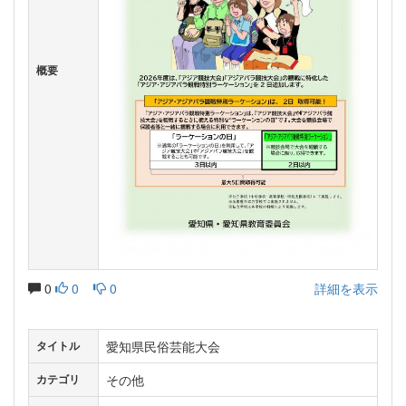
概要
0
0
0
詳細を表示
愛知県民俗芸能大会
タイトル
その他
カテゴリ