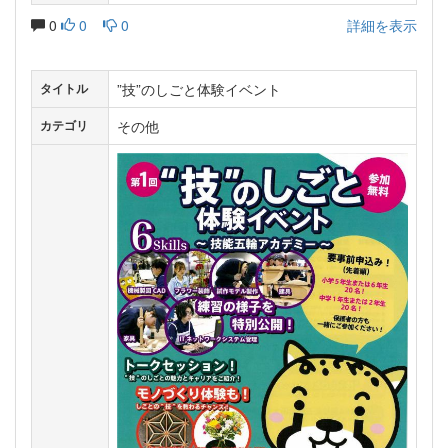
0
0
0
詳細を表示
”技”のしごと体験イベント
タイトル
その他
カテゴリ