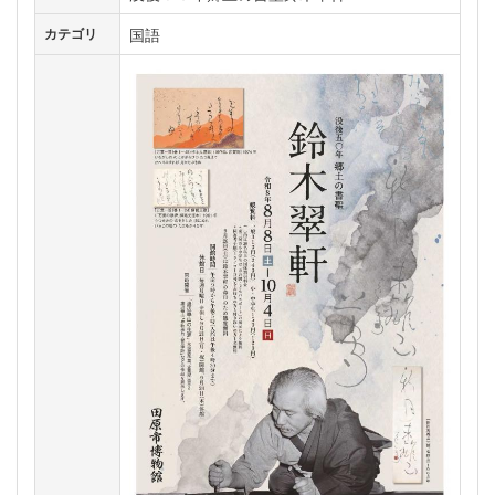
国語
カテゴリ