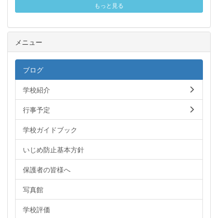
もっと見る
メニュー
ブログ
学校紹介
行事予定
学校ガイドブック
いじめ防止基本方針
保護者の皆様へ
写真館
学校評価