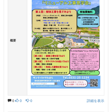
概要
0
0
0
詳細を表示