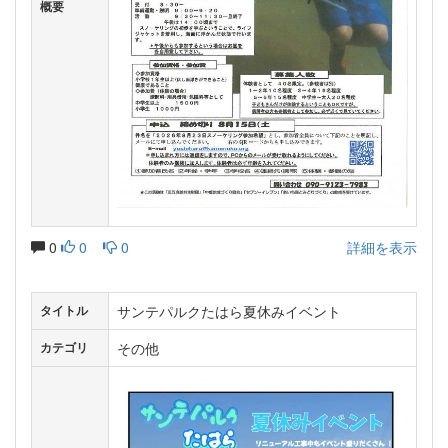
概要
0
0
0
詳細を表示
サンテパルクたはら夏休みイベント
タイトル
その他
カテゴリ