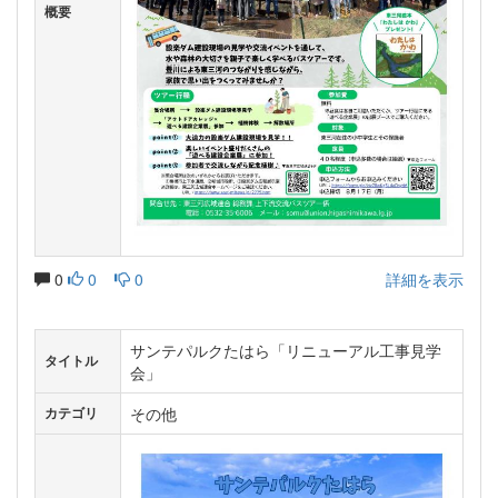
概要
0
0
0
詳細を表示
サンテパルクたはら「リニューアル工事見学
タイトル
会」
その他
カテゴリ