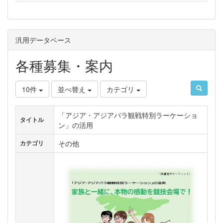
汎用データベース
各種募集・案内
10件
並べ替え
カテゴリ
「アジア・アジアパラ観戦特別ラーケーショ
タイトル
ン」の活用
その他
カテゴリ