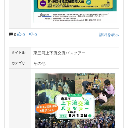
0
0
0
詳細を表示
東三河上下流交流バスツアー
タイトル
その他
カテゴリ