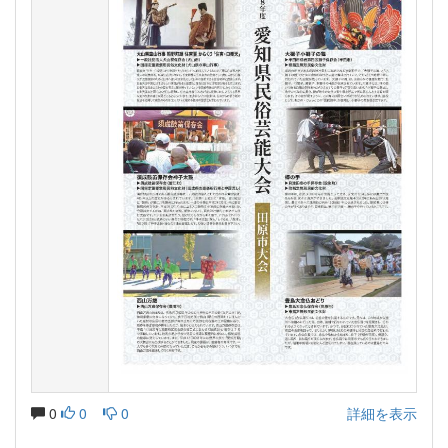
0
0
0
詳細を表示