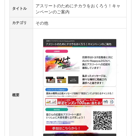
アスリートのためにチカラをおくろう！キャ
タイトル
ンペーンのご案内
その他
カテゴリ
概要