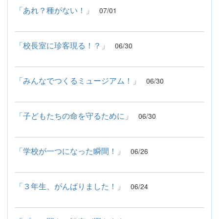
「あれ？種がない！」
07/01
「校長室に珍客現る！？」
06/30
「みんなでつくるミュージアム！」
06/30
「子どもたちの命を守るために」
06/30
「学校が一つになった瞬間！」
06/26
「３年生、がんばりました！」
06/24