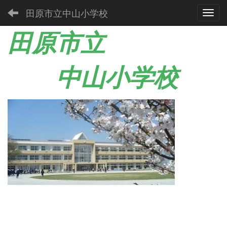
田原市立中山小学校
Toggl
田原市立
中山小学校