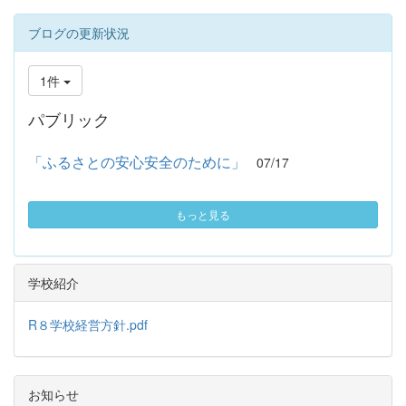
ブログの更新状況
1件
パブリック
「ふるさとの安心安全のために」
07/17
もっと見る
学校紹介
R８学校経営方針.pdf
お知らせ