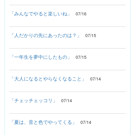
「みんなでやると楽しいね」
07/16
「人だかりの先にあったのは？」
07/15
「一年生を夢中にしたもの」
07/15
「大人になるとやらなくなること」
07/14
「チェッチェッコリ」
07/14
「夏は、音と色でやってくる」
07/14