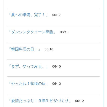
「夏への準備、完了！」
06/17
「ダンシングクイーン降臨」
06/16
「韓国料理の日！」
06/16
「まず、やってみる。」
06/15
「やったね！収穫の日」
06/12
「愛情たっぷり！３年生ピザづくり」
06/12