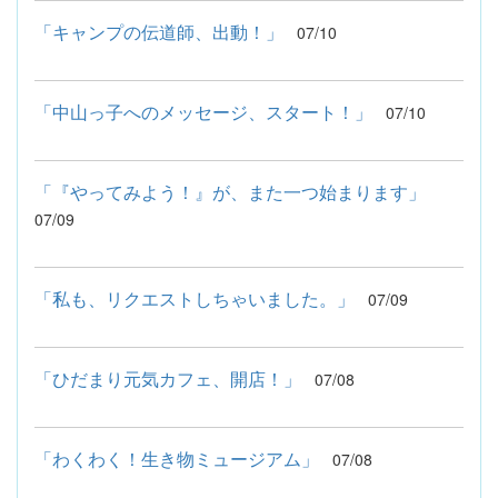
「キャンプの伝道師、出動！」
07/10
「中山っ子へのメッセージ、スタート！」
07/10
「『やってみよう！』が、また一つ始まります」
07/09
「私も、リクエストしちゃいました。」
07/09
「ひだまり元気カフェ、開店！」
07/08
「わくわく！生き物ミュージアム」
07/08