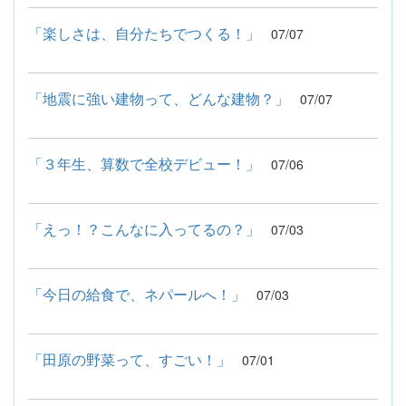
「楽しさは、自分たちでつくる！」
07/07
「地震に強い建物って、どんな建物？」
07/07
「３年生、算数で全校デビュー！」
07/06
「えっ！？こんなに入ってるの？」
07/03
「今日の給食で、ネパールへ！」
07/03
「田原の野菜って、すごい！」
07/01