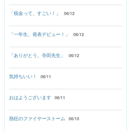
「税金って、すごい！」
06/12
「一年生、発表デビュー！」
06/12
「ありがとう、寺田先生」
06/12
気持ちいい！
06/11
おはようございます
06/11
熱狂のファイヤーストーム
06/10