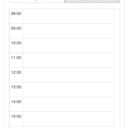
08:00
09:00
10:00
11:00
12:00
13:00
14:00
15:00