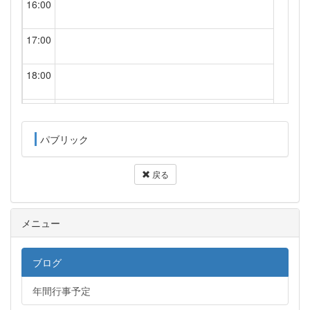
16:00
17:00
18:00
19:00
パブリック
20:00
戻る
21:00
22:00
メニュー
23:00
ブログ
年間行事予定