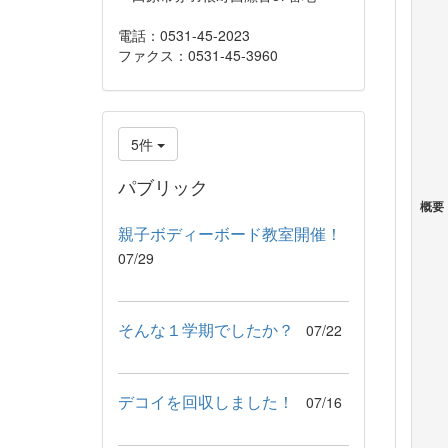
電話：0531-45-2023
ファクス：0531-45-3960
5件
パブリック
概要
親子ボディーボード教室開催！
07/29
そんな１学期でしたか？
07/22
デコイを回収しました！
07/16