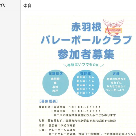
体育
ゴリ